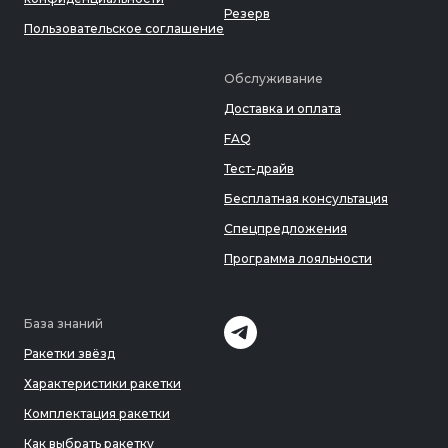
Резерв
Пользовательское соглашение
Обслуживание
Доставка и оплата
FAQ
Тест-драйв
Бесплатная консультация
Спецпредложения
Программа лояльности
База знаний
Ракетки звёзд
Характеристики ракетки
Комплектация ракетки
Как выбрать ракетку