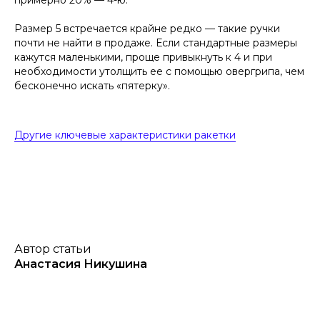
примерно 20% — 4-ю.
Размер 5 встречается крайне редко — такие ручки
почти не найти в продаже. Если стандартные размеры
кажутся маленькими, проще привыкнуть к 4 и при
необходимости утолщить ее с помощью овергрипа, чем
бесконечно искать «пятерку».
Другие ключевые характеристики ракетки
Автор статьи
Анастасия Никушина