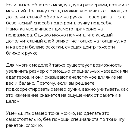
Если вы колеблетесь между двумя размерами, возьмите
меньший. Толщину всегда можно увеличить с помощью
дополнительной обмотки на ручку — овергрипа — это
безопасный способ подстроить ручку под себя.
Намотка увеличивает диаметр примерно на
полразмера. Однако нужно помнить, что каждый
дополнительный слой влияет не только на толщину, но
и на вес и баланс ракетки, смещая центр тяжести
ближе к ручке.
Для многих моделей также существует возможность
увеличить размер с помощью специальных насадок или
адаптеров, и они оказывают аналогичное влияние на
вес и баланс. Поэтому, если вы решаете
подкорректировать размер ручки, важно учитывать, как
это изменение скажется на ощущениях от ракетки в
целом.
Уменьшить размер тоже можно, но сделать это
самостоятельно, без помощи специалиста по тюнингу
ракеток, сложно.