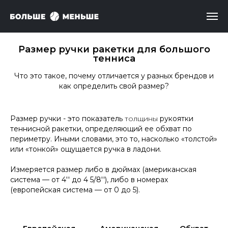
Размер ручки ракетки для большого
тенниса
Что это такое, почему отличается у разных брендов и
как определить свой размер?
Размер ручки - это показатель
толщины
рукоятки
теннисной ракетки, определяющий ее обхват по
периметру. Иными словами, это то, насколько «толстой»
или «тонкой» ощущается ручка в ладони.
Измеряется размер либо в дюймах (американская
система — от 4'' до 4 5/8''), либо в номерах
(европейская система — от 0 до 5).