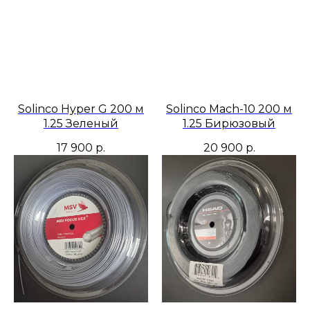
Solinco Hyper G 200 м
Solinco Mach-10 200 м
1.25 Зеленый
1.25 Бирюзовый
17 900
р.
20 900
р.