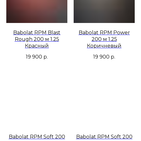
Babolat RPM Blast
Babolat RPM Power
Rough 200 м 1.25
200 м 1.25
Красный
Коричневый
19 900
р.
19 900
р.
Babolat RPM Soft 200
Babolat RPM Soft 200