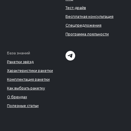
Тест-драйв
Бесплатная консультация
Спецпредложения
Программа лояльности
База знаний
Ракетки звёзд
Характеристики ракетки
Комплектация ракетки
Как выбрать ракетку
О брендах
Полезные статьи