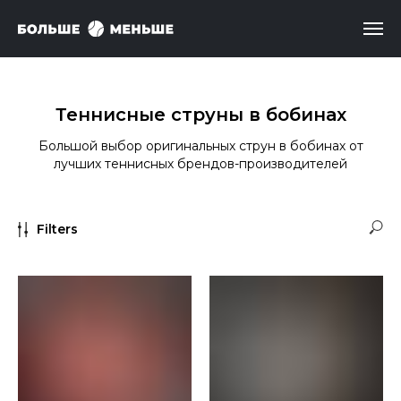
Теннисные струны в бобинах
Большой выбор оригинальных струн в бобинах от
лучших теннисных брендов-производителей
Filters