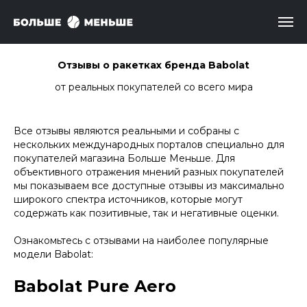
Отзывы о ракетках бренда Babolat
от реальных покупателей со всего мира
Все отзывы являются реальными и собраны с
нескольких международных порталов специально для
покупателей магазина Больше Меньше. Для
объективного отражения мнений разных покупателей
мы показываем все доступные отзывы из максимально
широкого спектра источников, которые могут
содержать как позитивные, так и негативные оценки.
Ознакомьтесь с отзывами на наиболее популярные
модели Babolat:
Babolat Pure Aero