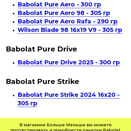
Babolat Pure Aero - 300 гр
Babolat Pure Aero 98 - 305 гр
Babolat Pure Aero Rafa - 290 гр
Wilson Blade 98 16x19 V9 - 305 гр
Babolat Pure Drive
Babolat Pure Drive 2025 - 300 гр
Babolat Pure Strike
Babolat Pure Strike 2024 16x20 -
305 гр
В магазине Больше Меньше вы можете
протестировать и приобрести ракетки Babolat