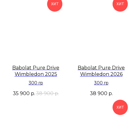
ХИТ
ХИТ
Babolat Pure Drive
Babolat Pure Drive
Wimbledon 2025
Wimbledon 2026
300 гр
300 гр
35 900
р.
38 900
р.
38 900
р.
ХИТ