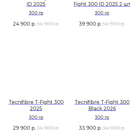
ID 2025
Fight 300 ID 2025 2 шт
300 гр
300 гр
24 900
р.
34 900
р.
39 900
р.
54 900
р.
Tecnifibre T-Fight 300
Tecnifibre T-Fight 300
2025
Black 2026
300 гр
300 гр
29 900
р.
34 900
р.
33 900
р.
34 900
р.