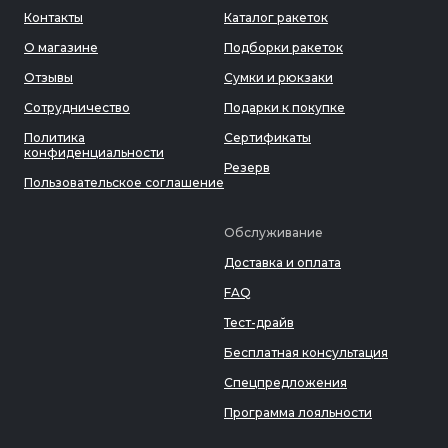
Контакты
Каталог ракеток
О магазине
Подборки ракеток
Отзывы
Сумки и рюкзаки
Сотрудничество
Подарки к покупке
Политика
Сертификаты
конфиденциальности
Резерв
Пользовательское соглашение
Обслуживание
Доставка и оплата
FAQ
Тест-драйв
Бесплатная консультация
Спецпредложения
Программа лояльности