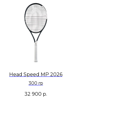
Head Speed MP 2026
300 гр
32 900
р.