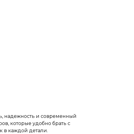
ь, надежность и современный
ов, которые удобно брать с
к в каждой детали.