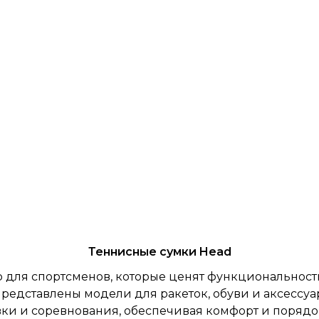
Теннисные сумки Head
р для спортсменов, которые ценят функциональност
представлены модели для ракеток, обуви и аксессуар
ки и соревнования, обеспечивая комфорт и порядо