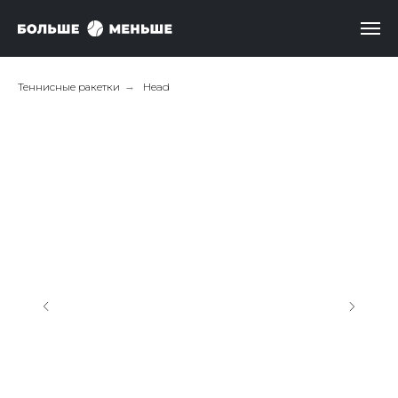
Теннисные ракетки
→
Head