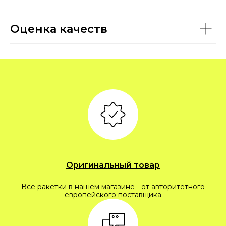
Оценка качеств
Оригинальный товар
Все ракетки в нашем магазине - от авторитетного
европейского поставщика