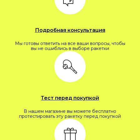
Подробная консультация
Мы готовы ответить на все ваши вопросы, чтобы
вы не ошиблись в выборе ракетки
Тест перед покупкой
В нашем магазине вы можете бесплатно
протестировать эту ракетку перед покупкой