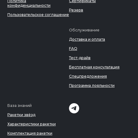
Политика
Сертификаты
конфиденциальности
Резерв
Пользовательское соглашение
Обслуживание
Доставка и оплата
FAQ
Тест-драйв
Бесплатная консультация
Спецпредложения
Программа лояльности
База знаний
Ракетки звёзд
Характеристики ракетки
Комплектация ракетки