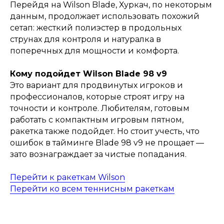
Перейдя на Wilson Blade, Хуркач, по некоторым
данным, продолжает использовать похожий
сетап: жесткий полиэстер в продольных
струнах для контроля и натуралка в
поперечных для мощности и комфорта.
Кому подойдет Wilson Blade 98 v9
Это вариант для продвинутых игроков и
профессионалов, которые строят игру на
точности и контроле. Любителям, готовым
работать с компактным игровым пятном,
ракетка также подойдет. Но стоит учесть, что
ошибок в тайминге Blade 98 v9 не прощает —
зато вознаграждает за чистые попадания.
Перейти к ракеткам Wilson
Перейти ко всем теннисным ракеткам