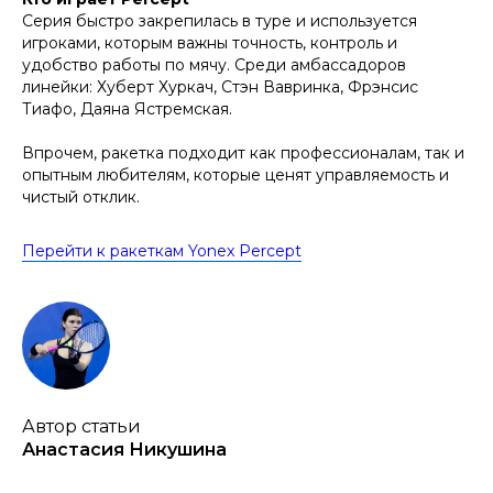
Серия быстро закрепилась в туре и используется
игроками, которым важны точность, контроль и
удобство работы по мячу. Среди амбассадоров
линейки: Хуберт Хуркач, Стэн Вавринка, Фрэнсис
Тиафо, Даяна Ястремская.
Впрочем, ракетка подходит как профессионалам, так и
опытным любителям, которые ценят управляемость и
чистый отклик.
Перейти к ракеткам Yonex Percept
Автор статьи
Анастасия Никушина