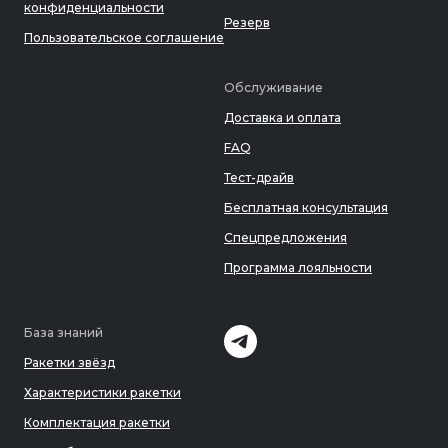
конфиденциальности
Резерв
Пользовательское соглашение
Обслуживание
Доставка и оплата
FAQ
Тест-драйв
Бесплатная консультация
Спецпредложения
Программа лояльности
База знаний
Ракетки звёзд
Характеристики ракетки
Комплектация ракетки