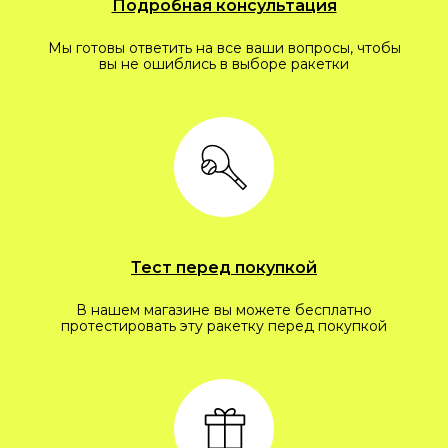
Подробная консультация
Мы готовы ответить на все ваши вопросы, чтобы
вы не ошиблись в выборе ракетки
Тест перед покупкой
В нашем магазине вы можете бесплатно
протестировать эту ракетку перед покупкой