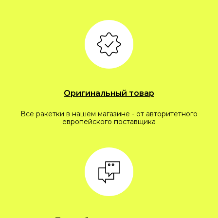
Оригинальный товар
Все ракетки в нашем магазине - от авторитетного
европейского поставщика