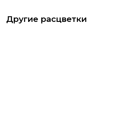
Другие расцветки