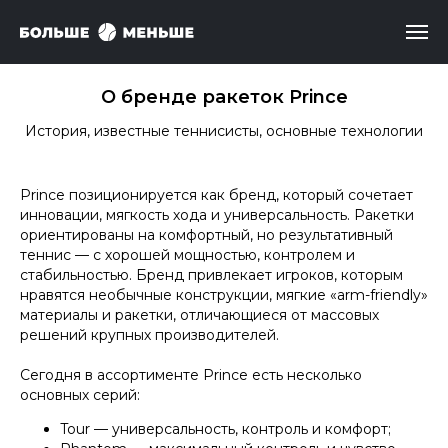
О бренде ракеток Prince
История, известные теннисисты, основные технологии
Prince позиционируется как бренд, который сочетает
инновации, мягкость хода и универсальность. Ракетки
ориентированы на комфортный, но результативный
теннис — с хорошей мощностью, контролем и
стабильностью. Бренд привлекает игроков, которым
нравятся необычные конструкции, мягкие «arm-friendly»
материалы и ракетки, отличающиеся от массовых
решений крупных производителей.
Сегодня в ассортименте Prince есть несколько
основных серий:
Tour — универсальность, контроль и комфорт;