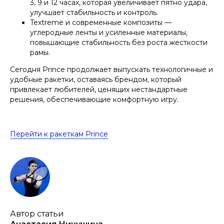
3, 9 и 12 часах, которая увеличивает пятно удара,
улучшает стабильность и контроль.
Textreme и современные композиты —
углеродные ленты и усиленные материалы,
повышающие стабильность без роста жесткости
рамы.
Сегодня Prince продолжает выпускать технологичные и
удобные ракетки, оставаясь брендом, который
привлекает любителей, ценящих нестандартные
решения, обеспечивающие комфортную игру.
Перейти к ракеткам Prince
Автор статьи