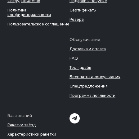
Сотрудничество
Подарки к покупке
Политика
Сертификаты
конфиденциальности
Резерв
Пользовательское соглашение
Обслуживание
Доставка и оплата
FAQ
Тест-драйв
Бесплатная консультация
Спецпредложения
Программа лояльности
База знаний
Ракетки звёзд
Характеристики ракетки