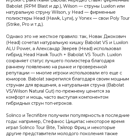
игроки с ракетками Babolat нередко ставят фирменные
Babolat (RPM Blast и др.), Wilson — струны Luxilon или
натуральную струну Wilson, у Head — фирменные
полиэстеры Head (Hawk, Lynx), у Yonex — свои Poly Tour
(Strike, Pro и т.д.).
Однако это не жесткое правило: так, Новак Джокович
(Head) сочетал натуральную кишку Babolat VS и Luxilon
ALU Power, а Александр Зверев (Head) использовал
гибрид Head Hawk Touch + Babolat VS Touch. Luxilon
сохраняет статус лучшего полиэстера благодаря
раннему появлению на рынке и проверенной
репутации — многие игроки использовали его еще с
юниоров. Babolat закрепился благодаря своим мощным
струнам для вращения, а натуральная струна (Babolat
VS/Wilson Natural Gut) по-прежнему ценится за
комфорт и мощь, часто выступая компонентом
гибридных струн топ-игроков.
Solinco и Tecnifibre получили популярность в последние
годы: например, Стефанос Циципас некоторое время
играл Solinco Tour Bite, Тэйлор Фриц и некоторые
другие представители молодого поколения также