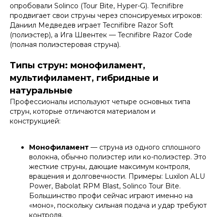
опробовали Solinco (Tour Bite, Hyper-G). Tecnifibre
продвигает свои струны через спонсируемых игроков:
Даниил Медведев играет Tecnifibre Razor Soft
(полиэстер), а Ига Швентек — Tecnifibre Razor Code
(полная полиэстеровая струна).
Типы струн: монофиламент,
мультифиламент, гибридные и
натуральные
Профессионалы используют четыре основных типа
струн, которые отличаются материалом и
конструкцией:
Монофиламент
— струна из одного сплошного
волокна, обычно полиэстер или ко-полиэстер. Это
жесткие струны, дающие максимум контроля,
вращения и долговечности. Примеры: Luxilon ALU
Power, Babolat RPM Blast, Solinco Tour Bite.
Большинство профи сейчас играют именно на
«моно», поскольку сильная подача и удар требуют
контроля.