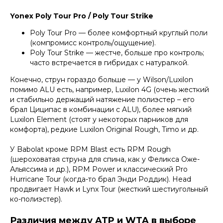
Yonex Poly Tour Pro / Poly Tour Strike
Poly Tour Pro — более комфортный круглый поли
(компромисс контроль/ощущение).
Poly Tour Strike — жестче, больше про контроль;
часто встречается в гибридах с натуралкой.
Конечно, струн гораздо больше — у Wilson/Luxilon
помимо ALU есть, например, Luxilon 4G (очень жесткий
и стабильно держащий натяжение полиэстер – его
брал Циципас в комбинации с ALU), более мягкий
Luxilon Element (стоят у некоторых парников для
комфорта), редкие Luxilon Original Rough, Timo и др.
У Babolat кроме RPM Blast есть RPM Rough
(шероховатая струна для спина, как у Феликса Оже-
Альяссима и др.), RPM Power и классический Pro
Hurricane Tour (когда-то брал Энди Роддик). Head
продвигает Hawk и Lynx Tour (жесткий шестиугольный
ко-полиэстер).
Различия между ATP и WTA в выборе