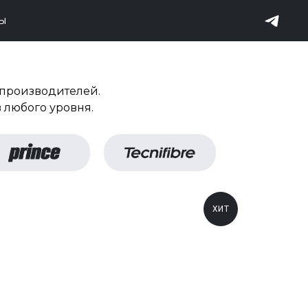
ТЫ
производителей.
 любого уровня.
ХИТ