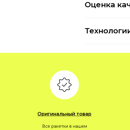
Оценка ка
Технологи
Оригинальный товар
Все ракетки в нашем