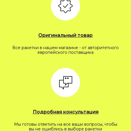
Оригинальный товар
Все ракетки в нашем магазине - от авторитетного
европейского поставщика
Подробная консультация
Мы готовы ответить на все ваши вопросы, чтобы
вы не ошиблись в выборе ракетки