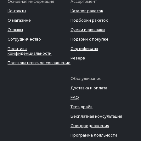
Основная информация
Ассортимент
Контакты
Каталог ракеток
О магазине
Подборки ракеток
Отзывы
Сумки и рюкзаки
Сотрудничество
Подарки к покупке
Политика
Сертификаты
конфиденциальности
Резерв
Пользовательское соглашение
Обслуживание
Доставка и оплата
FAQ
Тест-драйв
Бесплатная консультация
Спецпредложения
Программа лояльности