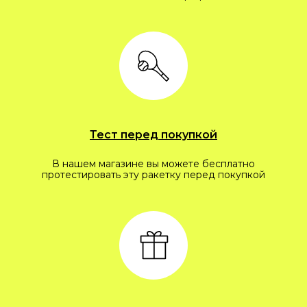
Тест перед покупкой
В нашем магазине вы можете бесплатно
протестировать эту ракетку перед покупкой