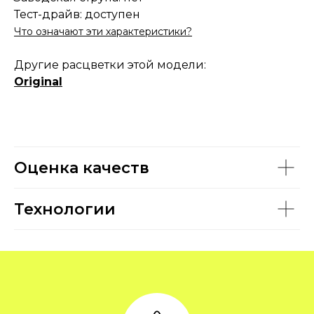
Тест-драйв: доступен
Что означают эти характеристики?
Другие расцветки этой модели:
Original
Оценка качеств
Технологии