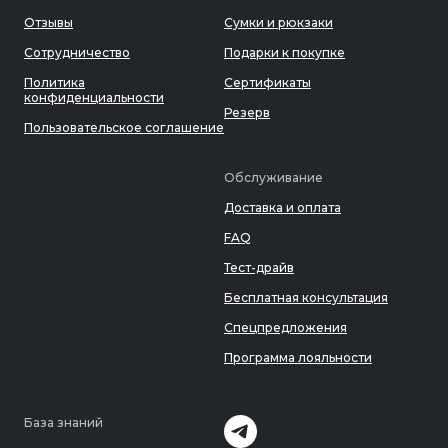
Отзывы
Сумки и рюкзаки
Сотрудничество
Подарки к покупке
Политика
Сертификаты
конфиденциальности
Резерв
Пользовательское соглашение
Обслуживание
Доставка и оплата
FAQ
Тест-драйв
Бесплатная консультация
Спецпредложения
Программа лояльности
База знаний