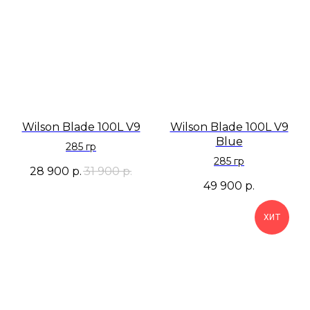
Wilson Blade 100L V9
Wilson Blade 100L V9
Blue
285 гр
285 гр
28 900
р.
31 900
р.
49 900
р.
ХИТ