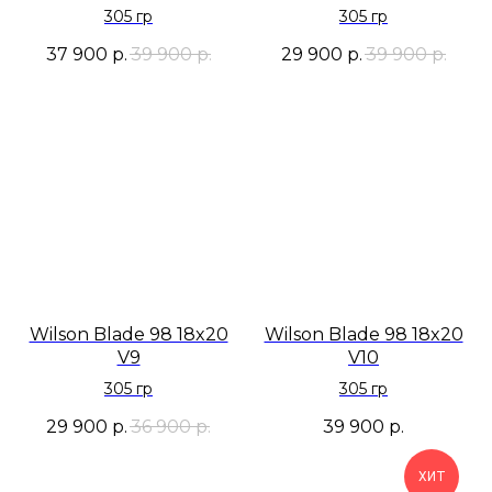
305 гр
305 гр
37 900
р.
39 900
р.
29 900
р.
39 900
р.
Wilson Blade 98 18x20
Wilson Blade 98 18x20
V9
V10
305 гр
305 гр
29 900
р.
36 900
р.
39 900
р.
ХИТ