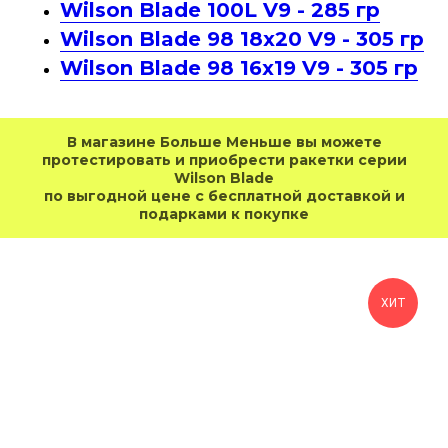
Wilson Blade 100L V9 - 285 гр
Wilson Blade 98 18x20 V9 - 305 гр
Wilson Blade 98 16x19 V9 - 305 гр
В магазине Больше Меньше вы можете
протестировать и приобрести ракетки серии
Wilson Blade
по выгодной цене с бесплатной доставкой и
подарками к покупке
ХИТ