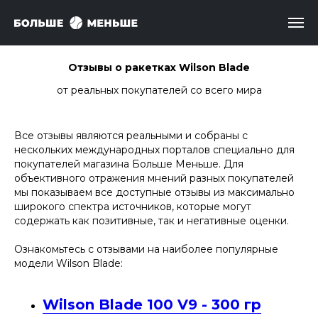
Отзывы о ракетках Wilson Blade
от реальных покупателей со всего мира
Все отзывы являются реальными и собраны с
нескольких международных порталов специально для
покупателей магазина Больше Меньше. Для
объективного отражения мнений разных покупателей
мы показываем все доступные отзывы из максимально
широкого спектра источников, которые могут
содержать как позитивные, так и негативные оценки.
Ознакомьтесь с отзывами на наиболее популярные
модели Wilson Blade:
Wilson Blade 100 V9 - 300 гр