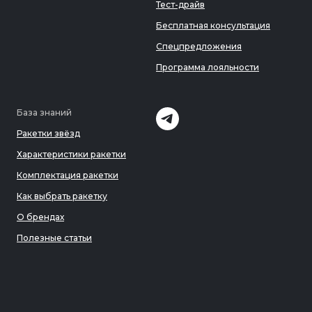
Тест-драйв
Бесплатная консультация
Спецпредложения
Программа лояльности
База знаний
Ракетки звёзд
Характеристики ракетки
Комплектация ракетки
Как выбрать ракетку
О брендах
Полезные статьи