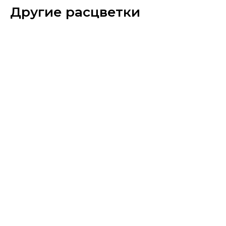
Другие расцветки