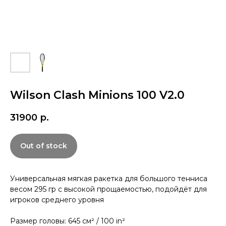
Wilson Clash Minions 100 V2.0
31900
р.
Out of stock
Универсальная мягкая ракетка для большого тенниса
весом 295 гр с высокой прощаемостью, подойдёт для
игроков среднего уровня
Размер головы: 645 см² / 100 in²