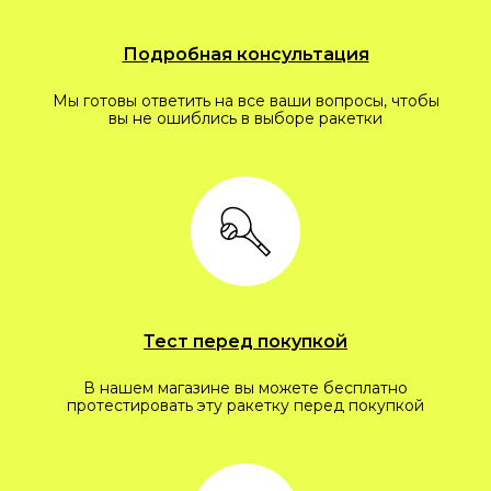
Подробная консультация
Мы готовы ответить на все ваши вопросы, чтобы
вы не ошиблись в выборе ракетки
Тест перед покупкой
В нашем магазине вы можете бесплатно
протестировать эту ракетку перед покупкой