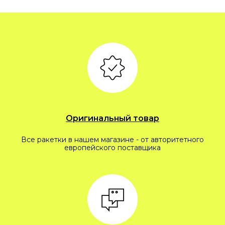
Оригинальный товар
Все ракетки в нашем магазине - от авторитетного
европейского поставщика