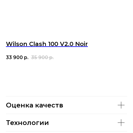
Wilson Clash 100 V2.0 Noir
33 900
р.
35 900
р.
Оценка качеств
Технологии