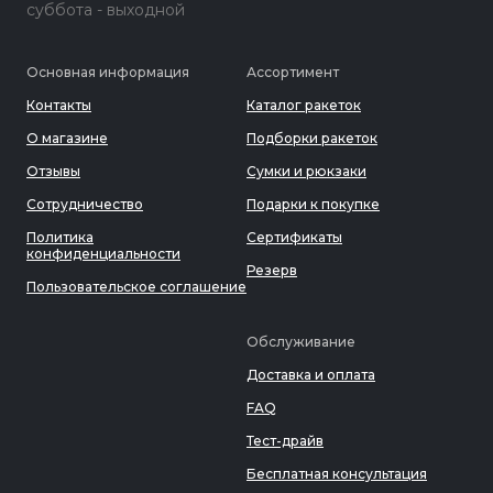
суббота - выходной
Основная информация
Ассортимент
Контакты
Каталог ракеток
О магазине
Подборки ракеток
Отзывы
Сумки и рюкзаки
Сотрудничество
Подарки к покупке
Политика
Сертификаты
конфиденциальности
Резерв
Пользовательское соглашение
Обслуживание
Доставка и оплата
FAQ
Тест-драйв
Бесплатная консультация