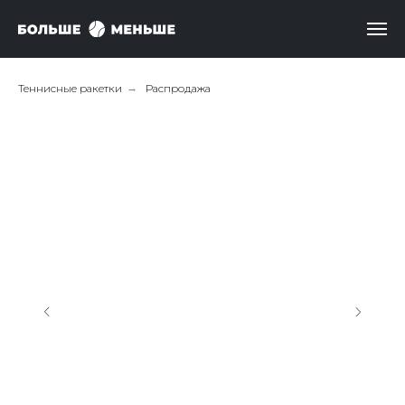
Теннисные ракетки
→
Распродажа