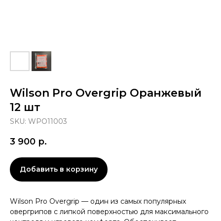
Wilson Pro Overgrip Оранжевый
12 шт
SKU:
WPO11003
3 900
р.
Добавить в корзину
Wilson Pro Overgrip — один из самых популярных
овергрипов с липкой поверхностью для максимального