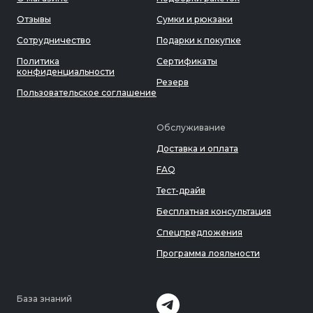
Отзывы
Сумки и рюкзаки
Сотрудничество
Подарки к покупке
Политика
Сертификаты
конфиденциальности
Резерв
Пользовательское соглашение
Обслуживание
Доставка и оплата
FAQ
Тест-драйв
Бесплатная консультация
Спецпредложения
Программа лояльности
База знаний