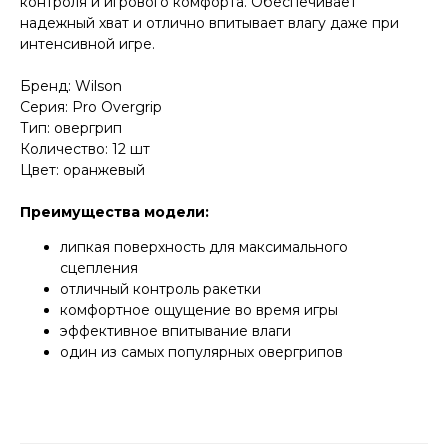
контроля и игрового комфорта. Обеспечивает
надежный хват и отлично впитывает влагу даже при
интенсивной игре.
Бренд: Wilson
Серия: Pro Overgrip
Тип: овергрип
Количество: 12 шт
Цвет: оранжевый
Преимущества модели:
липкая поверхность для максимального
сцепления
отличный контроль ракетки
комфортное ощущение во время игры
эффективное впитывание влаги
один из самых популярных овергрипов