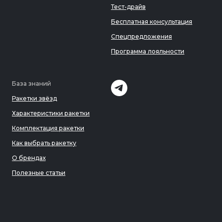
Тест-драйв
Бесплатная консультация
Спецпредложения
Программа лояльности
База знаний
Ракетки звёзд
Характеристики ракетки
Комплектация ракетки
Как выбрать ракетку
О брендах
Полезные статьи