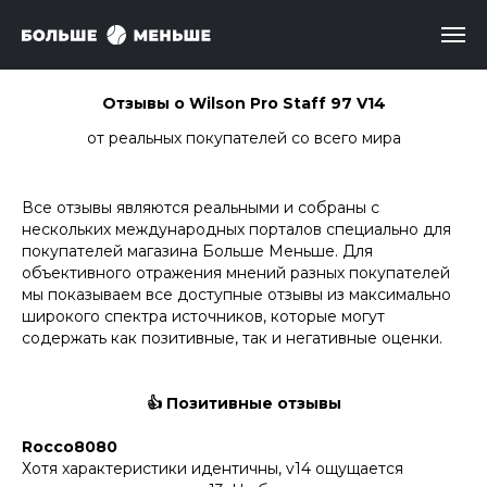
Отзывы о Wilson Pro Staff 97 V14
от реальных покупателей со всего мира
Все отзывы являются реальными и собраны с
нескольких международных порталов специально для
покупателей магазина Больше Меньше. Для
объективного отражения мнений разных покупателей
мы показываем все доступные отзывы из максимально
широкого спектра источников, которые могут
содержать как позитивные, так и негативные оценки.
👍 Позитивные отзывы
Rocco8080
Хотя характеристики идентичны, v14 ощущается