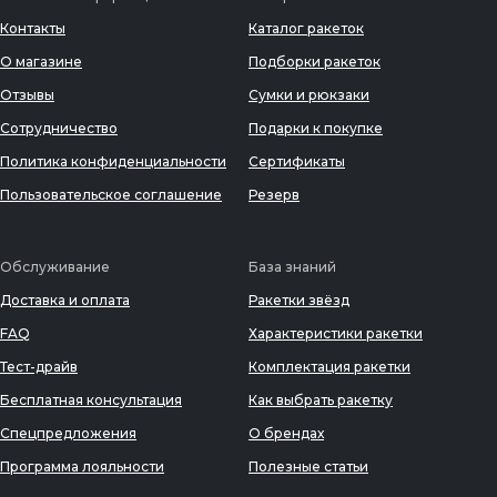
Контакты
Каталог ракеток
О магазине
Подборки ракеток
Отзывы
Сумки и рюкзаки
Сотрудничество
Подарки к покупке
Политика конфиденциальности
Сертификаты
Пользовательское соглашение
Резерв
Обслуживание
База знаний
Доставка и оплата
Ракетки звёзд
FAQ
Характеристики ракетки
Тест-драйв
Комплектация ракетки
Бесплатная консультация
Как выбрать ракетку
Спецпредложения
О брендах
Программа лояльности
Полезные статьи