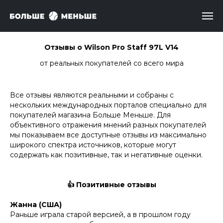
Отзывы о Wilson Pro Staff 97L V14
от реальных покупателей со всего мира
Все отзывы являются реальными и собраны с
нескольких международных порталов специально для
покупателей магазина Больше Меньше. Для
объективного отражения мнений разных покупателей
мы показываем все доступные отзывы из максимально
широкого спектра источников, которые могут
содержать как позитивные, так и негативные оценки.
👍 Позитивные отзывы
Жанна (США)
Раньше играла старой версией, а в прошлом году