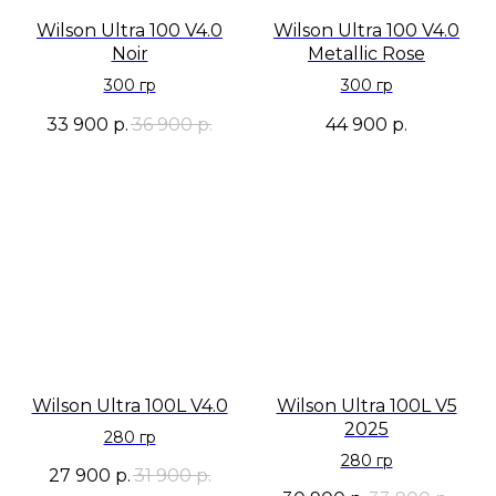
Wilson Ultra 100 V4.0
Wilson Ultra 100 V4.0
Noir
Metallic Rose
300 гр
300 гр
33 900
р.
36 900
р.
44 900
р.
Wilson Ultra 100L V4.0
Wilson Ultra 100L V5
2025
280 гр
280 гр
27 900
р.
31 900
р.