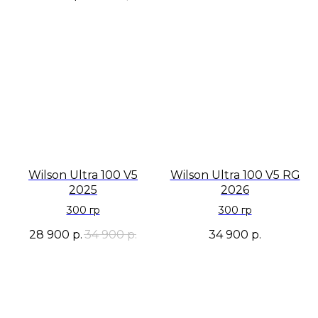
Wilson Ultra 100 V5
Wilson Ultra 100 V5 RG
2025
2026
300 гр
300 гр
28 900
р.
34 900
р.
34 900
р.