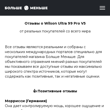
Отзывы о Wilson Ultra 99 Pro V5
от реальных покупателей со всего мира
Все отзывы являются реальными и собраны с
нескольких международных порталов специально для
покупателей магазина Больше Меньше. Для
объективного отражения мнений разных покупателей
мы показываем все доступные отзывы из максимально
широкого спектра источников, которые могут
содержать как позитивные, так и негативные оценки.
👍 Позитивные отзывы
Моррисси (Германия)
Она дает контролируемую мощь, хорошее ощущение и