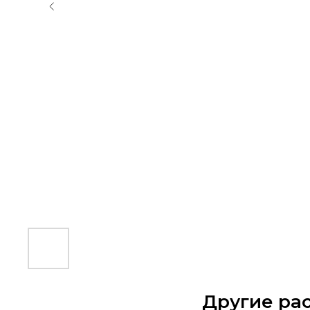
Другие ра