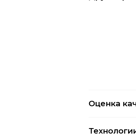
Оценка ка
Технологи