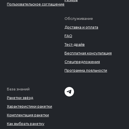
Пользовательское соглашение
Обслуживание
Доставка и оплата
FAQ
Тест-драйв
Бесплатная консультация
Спецпредложения
Программа лояльности
База знаний
Ракетки звёзд
Характеристики ракетки
Комплектация ракетки
Как выбрать ракетку