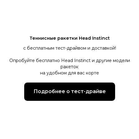
Теннисные ракетки Head Instinct
с бесплатным тест-драйвом и доставкой!
Опробуйте бесплатно Head Instinct и другие модели
ракеток
на удобном для вас корте
Подробнее о тест-драйве