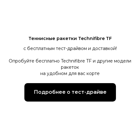
Теннисные ракетки Technifibre TF
с бесплатным тест-драйвом и доставкой!
Опробуйте бесплатно Technifibre TF и другие модели
ракеток
на удобном для вас корте
Подробнее о тест-драйве