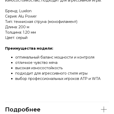
износостойкостью, подходит для агрессивной игры.
Бренд: Luxilon
Серия: Alu Power
Тип: теннисная струна (монофиламент)
Длина: 200 м
Толщина: 1.20 мм
Цвет: серый
Преимущества модели:
оптимальный баланс мощности и контроля
отличное чувство мяча
высокая износостойкость
подходит для агрессивного стиля игры
выбор профессиональных игроков ATP и WTA
Подробнее