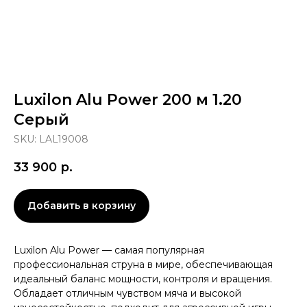
Luxilon Alu Power 200 м 1.20
Серый
SKU:
LAL19008
33 900
р.
Добавить в корзину
Luxilon Alu Power — самая популярная
профессиональная струна в мире, обеспечивающая
идеальный баланс мощности, контроля и вращения.
Обладает отличным чувством мяча и высокой