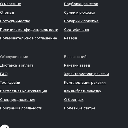
О магазине
Подборки ракеток
Отзывы
Сумки и рюкзаки
Сотрудничество
Подарки к покупке
Политика конфиденциальности
Сертификаты
Пользовательское соглашение
Резерв
Обслуживание
База знаний
Доставка и оплата
Ракетки звёзд
FAQ
Характеристики ракетки
Тест-драйв
Комплектация ракетки
Бесплатная консультация
Как выбрать ракетку
Спецпредложения
О брендах
Программа лояльности
Полезные статьи