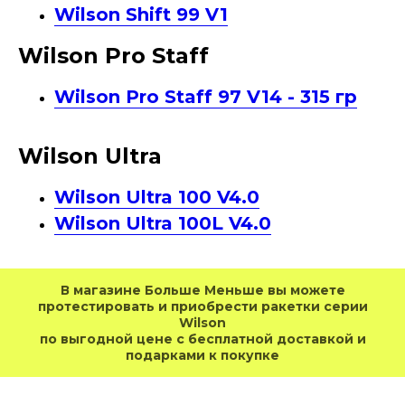
Wilson Shift 99 V1
Wilson Pro Staff
Wilson Pro Staff 97 V14 - 315 гр
Wilson Ultra
Wilson Ultra 100 V4.0
Wilson Ultra 100L V4.0
В магазине Больше Меньше вы можете
протестировать и приобрести ракетки серии
Wilson
по выгодной цене с бесплатной доставкой и
подарками к покупке