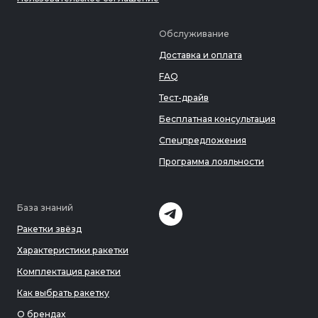
Обслуживание
Доставка и оплата
FAQ
Тест-драйв
Бесплатная консультация
Спецпредложения
Программа лояльности
База знаний
Ракетки звёзд
Характеристики ракетки
Комплектация ракетки
Как выбрать ракетку
О брендах