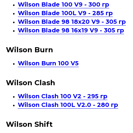
Wilson Blade 100 V9 - 300 гр
Wilson Blade 100L V9 - 285 гр
Wilson Blade 98 18x20 V9 - 305 гр
Wilson Blade 98 16x19 V9 - 305 гр
Wilson Burn
Wilson Burn 100 V5
Wilson Clash
Wilson Clash 100 V2 - 295 гр
Wilson Clash 100L V2.0 - 280 гр
Wilson Shift