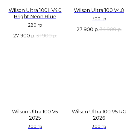
Wilson Ultra 100L V4.0
Wilson Ultra 100 V4.0
Bright Neon Blue
300 гр
280 гр
27 900
р.
34 900
р.
27 900
р.
31 900
р.
Wilson Ultra 100 V5
Wilson Ultra 100 V5 RG
2025
2026
300 гр
300 гр