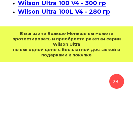
Wilson Ultra 100 V4 - 300 гр
Wilson Ultra 100L V4 - 280 гр
В магазине Больше Меньше вы можете
протестировать и приобрести ракетки серии
Wilson Ultra
по выгодной цене с бесплатной доставкой и
подарками к покупке
ХИТ