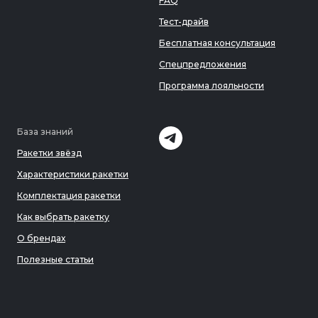
FAQ
Тест-драйв
Бесплатная консультация
Спецпредложения
Программа лояльности
База знаний
Ракетки звёзд
Характеристики ракетки
Комплектация ракетки
Как выбрать ракетку
О брендах
Полезные статьи