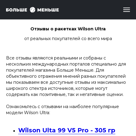
Отзывы о ракетках Wilson Ultra
от реальных покупателей со всего мира
Все отзывы являются реальными и собраны с
нескольких международных порталов специально для
покупателей магазина Больше Меньше. Для
объективного отражения мнений разных покупателей
мы показываем все доступные отзывы из максимально
широкого спектра источников, которые могут
содержать как позитивные, так и негативные оценки.
Ознакомьтесь с отзывами на наиболее популярные
модели Wilson Ultra:
Wilson Ulta 99 V5 Pro - 305 гр